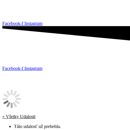
Facebook-f
Instagram
Facebook-f
Instagram
« Všetky Udalosti
Táto udalosť už prebehla.