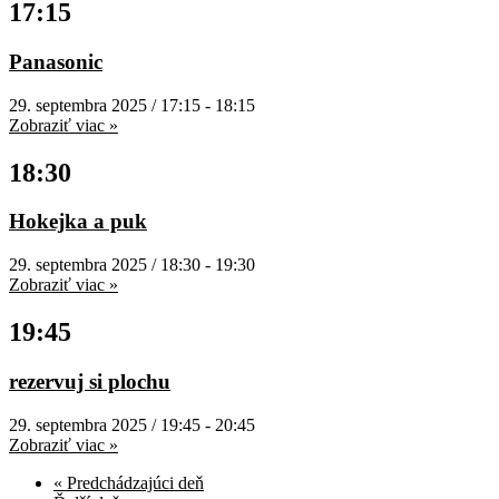
17:15
Panasonic
29. septembra 2025 / 17:15
-
18:15
Zobraziť viac »
18:30
Hokejka a puk
29. septembra 2025 / 18:30
-
19:30
Zobraziť viac »
19:45
rezervuj si plochu
29. septembra 2025 / 19:45
-
20:45
Zobraziť viac »
«
Predchádzajúci deň