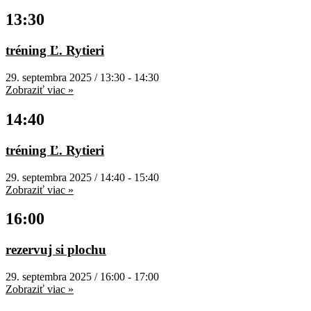
13:30
tréning Ľ. Rytieri
29. septembra 2025 / 13:30
-
14:30
Zobraziť viac »
14:40
tréning Ľ. Rytieri
29. septembra 2025 / 14:40
-
15:40
Zobraziť viac »
16:00
rezervuj si plochu
29. septembra 2025 / 16:00
-
17:00
Zobraziť viac »