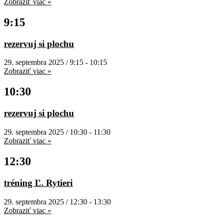
Zobraziť viac »
9:15
rezervuj si plochu
29. septembra 2025 / 9:15
-
10:15
Zobraziť viac »
10:30
rezervuj si plochu
29. septembra 2025 / 10:30
-
11:30
Zobraziť viac »
12:30
tréning Ľ. Rytieri
29. septembra 2025 / 12:30
-
13:30
Zobraziť viac »